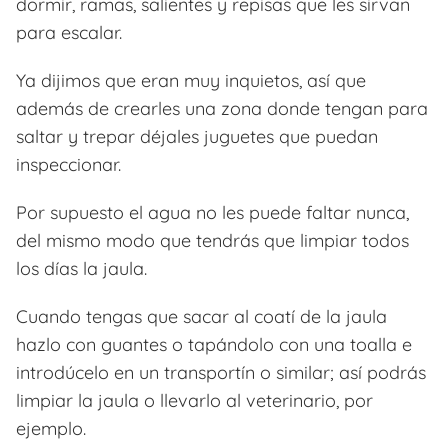
dormir, ramas, salientes y repisas que les sirvan
para escalar.
Ya dijimos que eran muy inquietos, así que
además de crearles una zona donde tengan para
saltar y trepar déjales juguetes que puedan
inspeccionar.
Por supuesto el agua no les puede faltar nunca,
del mismo modo que tendrás que limpiar todos
los días la jaula.
Cuando tengas que sacar al coatí de la jaula
hazlo con guantes o tapándolo con una toalla e
introdúcelo en un transportín o similar; así podrás
limpiar la jaula o llevarlo al veterinario, por
ejemplo.