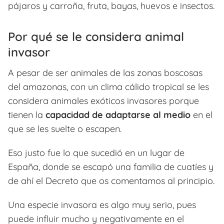
pájaros y carroña, fruta, bayas, huevos e insectos.
Por qué se le considera animal
invasor
A pesar de ser animales de las zonas boscosas
del amazonas, con un clima cálido tropical se les
considera animales exóticos invasores porque
tienen la
capacidad de adaptarse al medio
en el
que se les suelte o escapen.
Eso justo fue lo que sucedió en un lugar de
España, donde se escapó una familia de cuatíes y
de ahí el Decreto que os comentamos al principio.
Una especie invasora es algo muy serio, pues
puede influir mucho y negativamente en el