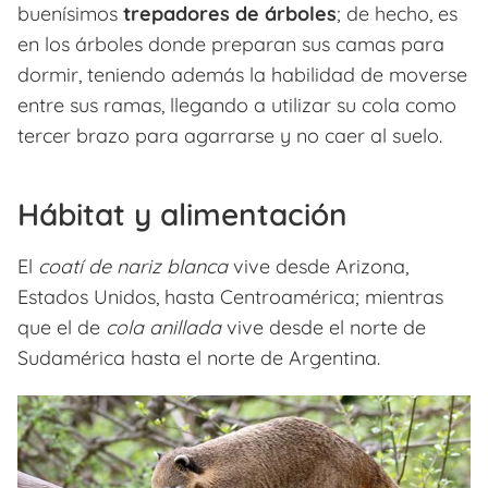
buenísimos
trepadores de árboles
; de hecho, es
en los árboles donde preparan sus camas para
dormir, teniendo además la habilidad de moverse
entre sus ramas, llegando a utilizar su cola como
tercer brazo para agarrarse y no caer al suelo.
Hábitat y alimentación
El
coatí de nariz blanca
vive desde Arizona,
Estados Unidos, hasta Centroamérica; mientras
que el de
cola anillada
vive desde el norte de
Sudamérica hasta el norte de Argentina.