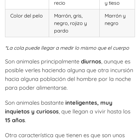
recio
y tieso
Color del pelo
Marrón, gris,
Marrón y
negro, rojizo y
negro
pardo
*La cola puede llegar a medir lo mismo que el cuerpo
Son animales principalmente
diurnos
, aunque es
posible verles haciendo alguna que otra incursión
hacia alguna población del hombre por la noche
para poder alimentarse.
Son animales bastante
inteligentes, muy
inquietos y curiosos
, que llegan a vivir hasta los
15 años
.
Otra característica que tienen es que son unos