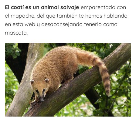
El coatí es un animal salvaje
emparentado con
el mapache, del que también te hemos hablando
en esta web y desaconsejando tenerlo como
mascota.