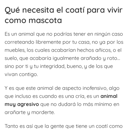
Qué necesita el coatí para vivir
como mascota
Es un animal que no podrías tener en ningún caso
correteando libremente por tu casa, no ya por los
muebles, los cuales acabarían hechos añicos, o el
suelo, que acabaría igualmente arañado y roto…
sino por ti y tu integridad, bueno, y de los que
vivan contigo.
Y es que este animal de aspecto inofensivo, algo
que incluso es cuando es una cría, es un
animal
muy agresivo
que no dudará lo más mínimo en
arañarte y morderte.
Tanto es así que la gente que tiene un coatí como