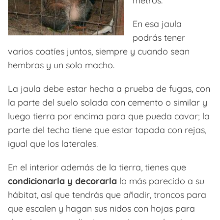
metros.
En esa jaula
podrás tener
varios coatíes juntos, siempre y cuando sean
hembras y un solo macho.
La jaula debe estar hecha a prueba de fugas, con
la parte del suelo solada con cemento o similar y
luego tierra por encima para que pueda cavar; la
parte del techo tiene que estar tapada con rejas,
igual que los laterales.
En el interior además de la tierra, tienes que
condicionarla y decorarla
lo más parecido a su
hábitat, así que tendrás que añadir, troncos para
que escalen y hagan sus nidos con hojas para