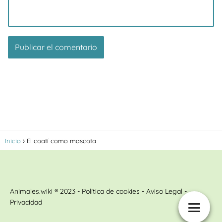
Inicio
El coatí como mascota
Animales.wiki ® 2023 - Política de cookies - Aviso Legal -
Privacidad