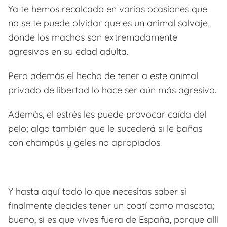
Ya te hemos recalcado en varias ocasiones que
no se te puede olvidar que es un animal salvaje,
donde los machos son extremadamente
agresivos en su edad adulta.
Pero además el hecho de tener a este animal
privado de libertad lo hace ser aún más agresivo.
Además, el estrés les puede provocar caída del
pelo; algo también que le sucederá si le bañas
con champús y geles no apropiados.
Y hasta aquí todo lo que necesitas saber si
finalmente decides tener un coatí como mascota;
bueno, si es que vives fuera de España, porque allí