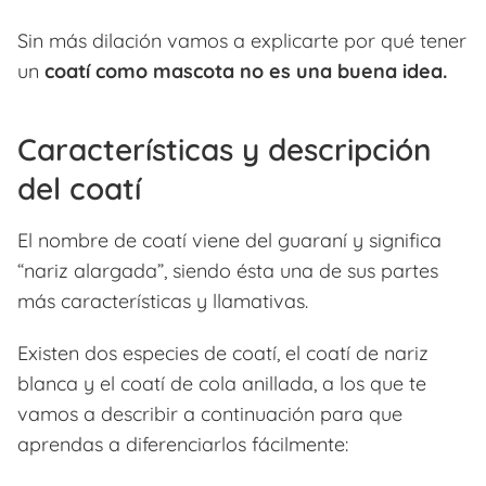
Sin más dilación vamos a explicarte por qué tener
un
coatí como mascota no es una buena idea.
Características y descripción
del coatí
El nombre de coatí viene del guaraní y significa
“nariz alargada”, siendo ésta una de sus partes
más características y llamativas.
Existen dos especies de coatí, el coatí de nariz
blanca y el coatí de cola anillada, a los que te
vamos a describir a continuación para que
aprendas a diferenciarlos fácilmente: