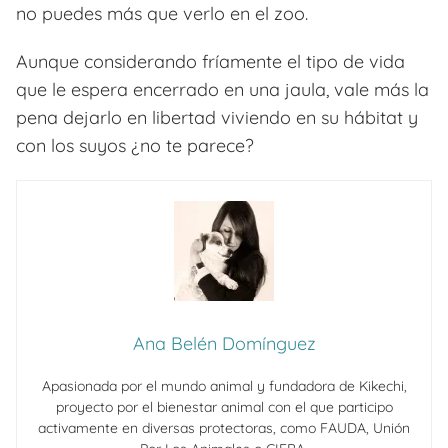
no puedes más que verlo en el zoo.
Aunque considerando fríamente el tipo de vida
que le espera encerrado en una jaula, vale más la
pena dejarlo en libertad viviendo en su hábitat y
con los suyos ¿no te parece?
Ana Belén Domínguez
Apasionada por el mundo animal y fundadora de Kikechi,
proyecto por el bienestar animal con el que participo
activamente en diversas protectoras, como FAUDA, Unión