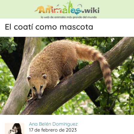
El coatí como mascota
Ana Belén Domínguez
17 de febrero de 2023