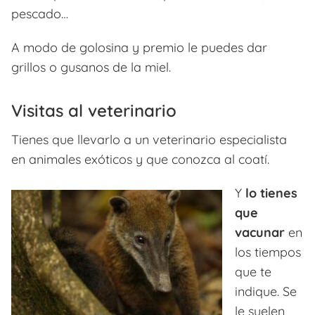
pescado…
A modo de golosina y premio le puedes dar
grillos o gusanos de la miel.
Visitas al veterinario
Tienes que llevarlo a un veterinario especialista
en animales exóticos y que conozca al coatí.
Y
lo tienes
que
vacunar
en
los tiempos
que te
indique. Se
le suelen