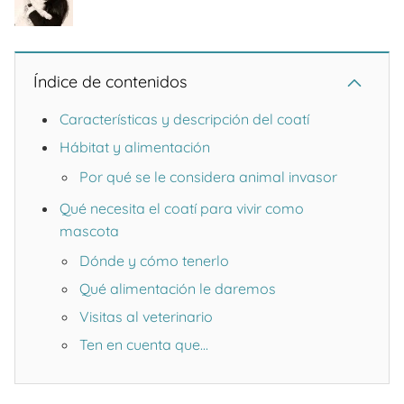
Índice de contenidos
Características y descripción del coatí
Hábitat y alimentación
Por qué se le considera animal invasor
Qué necesita el coatí para vivir como
mascota
Dónde y cómo tenerlo
Qué alimentación le daremos
Visitas al veterinario
Ten en cuenta que...