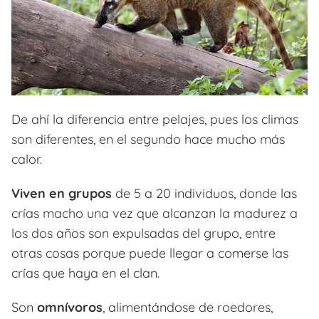
De ahí la diferencia entre pelajes, pues los climas
son diferentes, en el segundo hace mucho más
calor.
Viven en grupos
de 5 a 20 individuos, donde las
crías macho una vez que alcanzan la madurez a
los dos años son expulsadas del grupo, entre
otras cosas porque puede llegar a comerse las
crías que haya en el clan.
Son
omnívoros
, alimentándose de roedores,