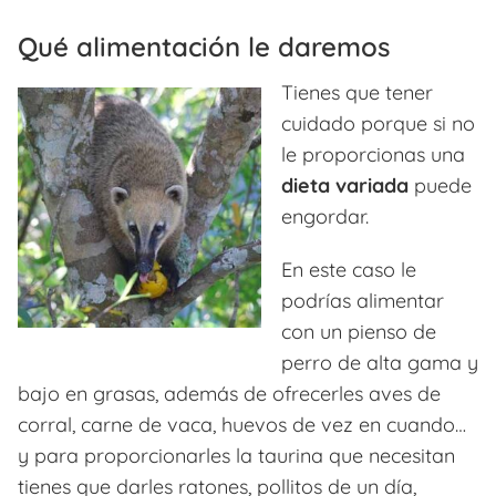
Qué alimentación le daremos
Tienes que tener
cuidado porque si no
le proporcionas una
dieta variada
puede
engordar.
En este caso le
podrías alimentar
con un pienso de
perro de alta gama y
bajo en grasas, además de ofrecerles aves de
corral, carne de vaca, huevos de vez en cuando…
y para proporcionarles la taurina que necesitan
tienes que darles ratones, pollitos de un día,