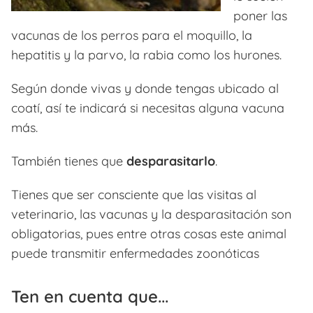
poner las
vacunas de los perros para el moquillo, la
hepatitis y la parvo, la rabia como los hurones.
Según donde vivas y donde tengas ubicado al
coatí, así te indicará si necesitas alguna vacuna
más.
También tienes que
desparasitarlo
.
Tienes que ser consciente que las visitas al
veterinario, las vacunas y la desparasitación son
obligatorias, pues entre otras cosas este animal
puede transmitir enfermedades zoonóticas
Ten en cuenta que...