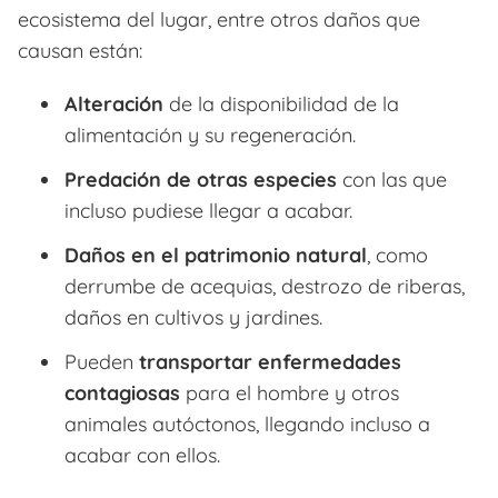
ecosistema del lugar, entre otros daños que
causan están:
Alteración
de la disponibilidad de la
alimentación y su regeneración.
Predación de otras especies
con las que
incluso pudiese llegar a acabar.
Daños en el patrimonio natural
, como
derrumbe de acequias, destrozo de riberas,
daños en cultivos y jardines.
Pueden
transportar enfermedades
contagiosas
para el hombre y otros
animales autóctonos, llegando incluso a
acabar con ellos.