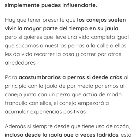
simplemente puedes influenciarle.
Hay que tener presente que
los conejos suelen
vivir la mayor parte del tiempo en su jaula
,
pero si quieres que lleve una vida completa igual
que sacamos a nuestros perros a la calle a ellos
les da vida recorrer la casa y correr por otros
alrededores.
Para
acostumbrarlos
a perros si desde crías
al
principio con la jaula de por medio ponemos al
conejo junto con un perro que actúa de modo
tranquilo con ellos, el conejo empezará a
acumular experiencias positivas.
Además si siempre desde que tiene uso de razón,
incluso desde la jaula oye a veces ladridos
, está