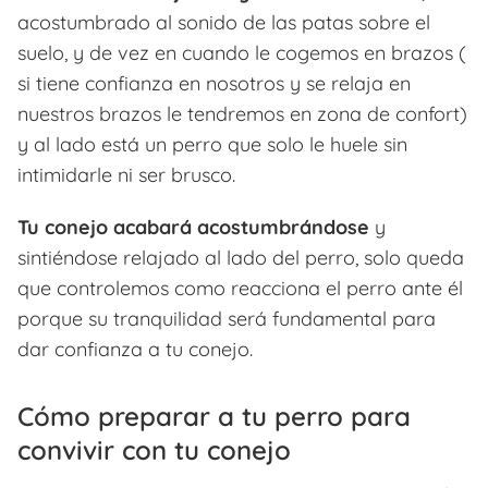
acostumbrado al sonido de las patas sobre el
suelo, y de vez en cuando le cogemos en brazos (
si tiene confianza en nosotros y se relaja en
nuestros brazos le tendremos en zona de confort)
y al lado está un perro que solo le huele sin
intimidarle ni ser brusco.
Tu conejo acabará acostumbrándose
y
sintiéndose relajado al lado del perro, solo queda
que controlemos como reacciona el perro ante él
porque su tranquilidad será fundamental para
dar confianza a tu conejo.
Cómo preparar a tu perro para
convivir con tu conejo