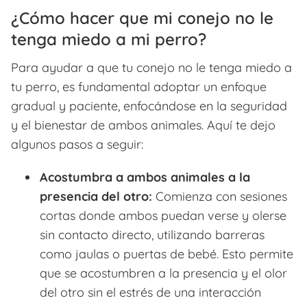
¿Cómo hacer que mi conejo no le
tenga miedo a mi perro?
Para ayudar a que tu conejo no le tenga miedo a
tu perro, es fundamental adoptar un enfoque
gradual y paciente, enfocándose en la seguridad
y el bienestar de ambos animales. Aquí te dejo
algunos pasos a seguir:
Acostumbra a ambos animales a la
presencia del otro:
Comienza con sesiones
cortas donde ambos puedan verse y olerse
sin contacto directo, utilizando barreras
como jaulas o puertas de bebé. Esto permite
que se acostumbren a la presencia y el olor
del otro sin el estrés de una interacción