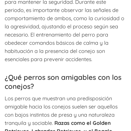
para mantener la seguridad. Durante este
periodo, es importante observar las señales de
comportamiento de ambos, como la curiosidad o
la agresividad, ajustando el proceso según sea
necesario. El entrenamiento del perro para
obedecer comandos básicos de calma y la
habituación a la presencia del conejo son
esenciales para prevenir accidentes.
¿Qué perros son amigables con los
conejos?
Los perros que muestran una predisposición
amigable hacia los conejos suelen ser aquellos
con bajos instintos de presa y una naturaleza
tranquila y sociable.
Razas como el Golden