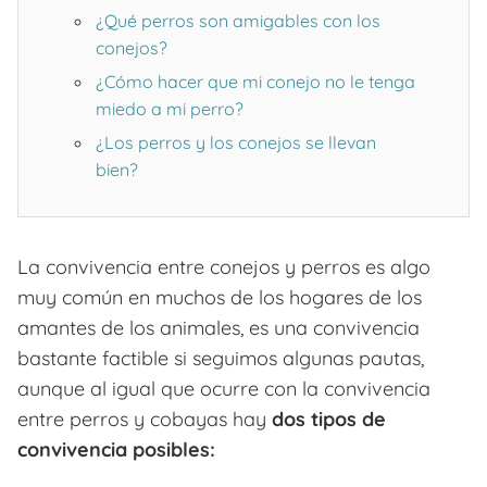
¿Qué perros son amigables con los
conejos?
¿Cómo hacer que mi conejo no le tenga
miedo a mi perro?
¿Los perros y los conejos se llevan
bien?
La convivencia entre conejos y perros es algo
muy común en muchos de los hogares de los
amantes de los animales, es una convivencia
bastante factible si seguimos algunas pautas,
aunque al igual que ocurre con la convivencia
entre perros y cobayas hay
dos tipos de
convivencia posibles: