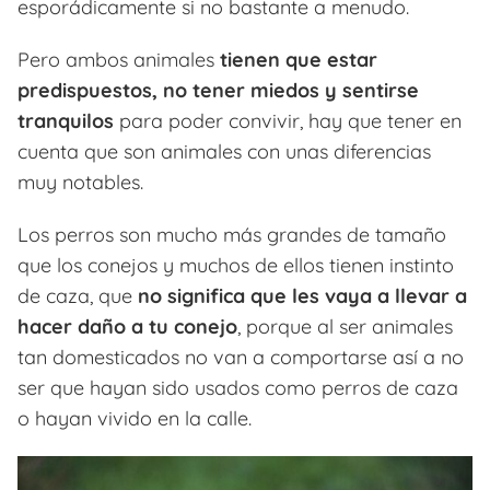
esporádicamente si no bastante a menudo.
Pero ambos animales
tienen que estar
predispuestos, no tener miedos y sentirse
tranquilos
para poder convivir, hay que tener en
cuenta que son animales con unas diferencias
muy notables.
Los perros son mucho más grandes de tamaño
que los conejos y muchos de ellos tienen instinto
de caza, que
no significa que les vaya a llevar a
hacer daño a tu conejo
, porque al ser animales
tan domesticados no van a comportarse así a no
ser que hayan sido usados como perros de caza
o hayan vivido en la calle.