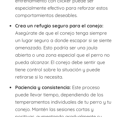
entrenamiento con clicker puede ser
especialmente efectivo para reforzar estos
comportamientos deseables.
Crea un refugio seguro para el conejo:
Asegúrate de que el conejo tenga siempre
un lugar seguro a donde escapar si se siente
amenazado. Esto podría ser una jaula
abierta o una zona especial que el perro no
pueda alcanzar. El conejo debe sentir que
tiene control sobre la situación y puede
retirarse si lo necesita.
Paciencia y consistencia:
Este proceso
puede llevar tiempo, dependiendo de los
temperamentos individuales de tu perro y tu
conejo. Mantén las sesiones cortas y
positivas, aumentando gradualmente su