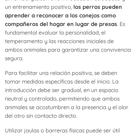
un entrenamiento positivo,
los perros pueden
aprender a reconocer a los conejos como
compañeros del hogar en lugar de presas
. Es
fundamental evaluar la personalidad, el
temperamento y las reacciones iniciales de
ambos animales para garantizar una convivencia
segura.
Para facilitar una relación positiva, se deben
tomar medidas específicas desde el inicio. La
introducción debe ser gradual, en un espacio
neutral y controlado, permitiendo que ambos
animales se acostumbren a la presencia y el olor
del otro sin contacto directo.
Utilizar jaulas o barreras físicas puede ser útil