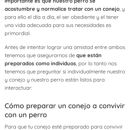
importante es que nuestro perro se
acostumbre y normalice tratar con un conejo
, y
para ello el día a día, el ser obediente y el tener
una vida adecuada para sus necesidades es
primordial.
Antes de intentar lograr una amistad entre ambos
tenemos que asegurarnos de
que están
preparados como individuos
, por lo tanto nos
tenemos que preguntar si individualmente nuestro
y conejo y nuestro perro están listos para
interactuar:
Cómo preparar un conejo a convivir
con un perro
Para que tu conejo esté preparado para convivir