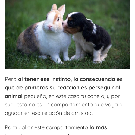
Pero
al tener ese instinto, la consecuencia es
que de primeras su reacción es perseguir al
animal
pequeño, en este caso tu conejo, y por
supuesto no es un comportamiento que vaya a
ayudar en esa relación de amistad.
Para paliar este comportamiento
lo más