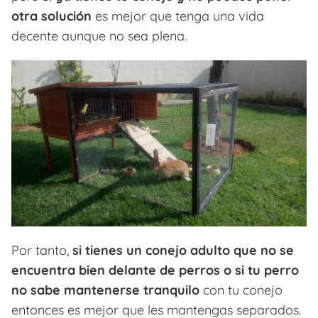
otra solución
es mejor que tenga una vida
decente aunque no sea plena.
Por tanto,
si tienes un conejo adulto que no se
encuentra bien delante de perros o si tu perro
no sabe mantenerse tranquilo
con tu conejo
entonces es mejor que les mantengas separados.