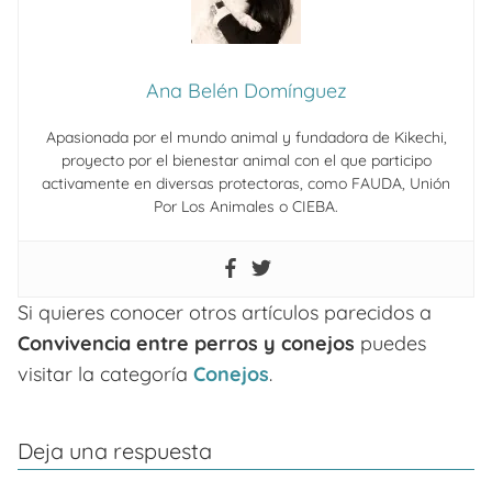
Ana Belén Domínguez
Apasionada por el mundo animal y fundadora de Kikechi,
proyecto por el bienestar animal con el que participo
activamente en diversas protectoras, como FAUDA, Unión
Por Los Animales o CIEBA.
Si quieres conocer otros artículos parecidos a
Convivencia entre perros y conejos
puedes
visitar la categoría
Conejos
.
Deja una respuesta