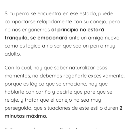
Si tu perro se encuentra en ese estado, puede
comportarse relajadamente con su conejo, pero
no nos engañemos
al principio no estará
tranquilo, se emocionará
ante un amigo nuevo
como es lógico a no ser que sea un perro muy
adulto.
Con lo cual, hay que saber naturalizar esos
momentos, no debemos regañarle excesivamente,
porque es lógico que se emocione, hay que
hablarle con cariño y decirle que pare que se
relaje, y tratar que el conejo no sea muy
perseguido, que situaciones de este estilo duren
2
minutos máximo.