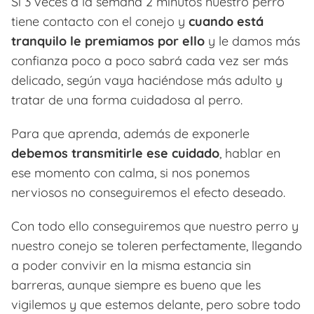
Si 3 veces a la semana 2 minutos nuestro perro
tiene contacto con el conejo y
cuando está
tranquilo le premiamos por ello
y le damos más
confianza poco a poco sabrá cada vez ser más
delicado, según vaya haciéndose más adulto y
tratar de una forma cuidadosa al perro.
Para que aprenda, además de exponerle
debemos transmitirle ese cuidado
, hablar en
ese momento con calma, si nos ponemos
nerviosos no conseguiremos el efecto deseado.
Con todo ello conseguiremos que nuestro perro y
nuestro conejo se toleren perfectamente, llegando
a poder convivir en la misma estancia sin
barreras, aunque siempre es bueno que les
vigilemos y que estemos delante, pero sobre todo