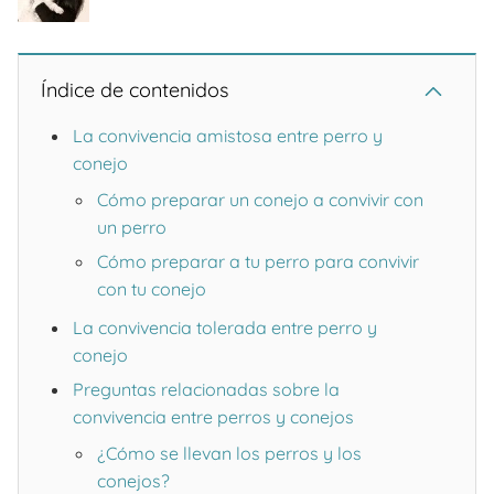
Índice de contenidos
La convivencia amistosa entre perro y
conejo
Cómo preparar un conejo a convivir con
un perro
Cómo preparar a tu perro para convivir
con tu conejo
La convivencia tolerada entre perro y
conejo
Preguntas relacionadas sobre la
convivencia entre perros y conejos
¿Cómo se llevan los perros y los
conejos?