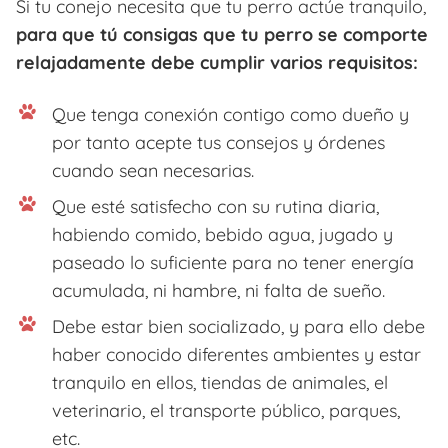
Si tu conejo necesita que tu perro actúe tranquilo,
para que tú consigas que tu perro se comporte
relajadamente debe cumplir varios requisitos:
Que tenga conexión contigo como dueño y
por tanto acepte tus consejos y órdenes
cuando sean necesarias.
Que esté satisfecho con su rutina diaria,
habiendo comido, bebido agua, jugado y
paseado lo suficiente para no tener energía
acumulada, ni hambre, ni falta de sueño.
Debe estar bien socializado, y para ello debe
haber conocido diferentes ambientes y estar
tranquilo en ellos, tiendas de animales, el
veterinario, el transporte público, parques,
etc.