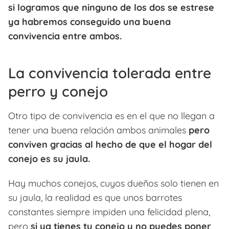
si logramos que ninguno de los dos se estrese
ya habremos conseguido una buena
convivencia entre ambos.
La convivencia tolerada entre
perro y conejo
Otro tipo de convivencia es en el que no llegan a
tener una buena relación ambos animales
pero
conviven gracias al hecho de que el hogar del
conejo es su jaula.
Hay muchos conejos, cuyos dueños solo tienen en
su jaula, la realidad es que unos barrotes
constantes siempre impiden una felicidad plena,
pero
si ya tienes tu conejo y no puedes poner