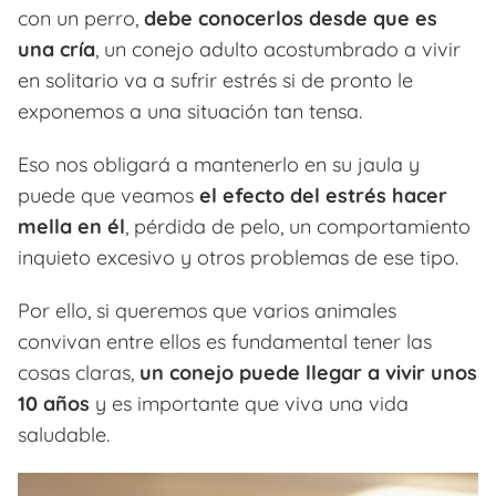
con un perro,
debe conocerlos desde que es
una cría
, un conejo adulto acostumbrado a vivir
en solitario va a sufrir estrés si de pronto le
exponemos a una situación tan tensa.
Eso nos obligará a mantenerlo en su jaula y
puede que veamos
el efecto del estrés hacer
mella en él
, pérdida de pelo, un comportamiento
inquieto excesivo y otros problemas de ese tipo.
Por ello, si queremos que varios animales
convivan entre ellos es fundamental tener las
cosas claras,
un conejo puede llegar a vivir unos
10 años
y es importante que viva una vida
saludable.