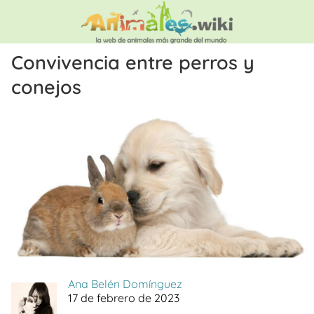
Convivencia entre perros y
conejos
Ana Belén Domínguez
17 de febrero de 2023