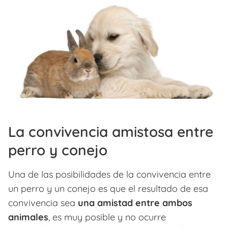
La convivencia amistosa entre
perro y conejo
Una de las posibilidades de la convivencia entre
un perro y un conejo es que el resultado de esa
convivencia sea
una amistad entre ambos
animales
, es muy posible y no ocurre