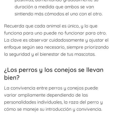
duración a medida que ambos se van
sintiendo más cómodos el uno con el otro.
Recuerda que cada animal es único, y lo que
funciona para uno puede no funcionar para otro.
La clave es observar cuidadosamente y ajustar el
enfoque según sea necesario, siempre priorizando
la seguridad y el bienestar de tus mascotas.
¿Los perros y los conejos se llevan
bien?
La convivencia entre perros y conejos puede
variar ampliamente dependiendo de las
personalidades individuales, la raza del perro y
cómo se maneje su introducción y convivencia.