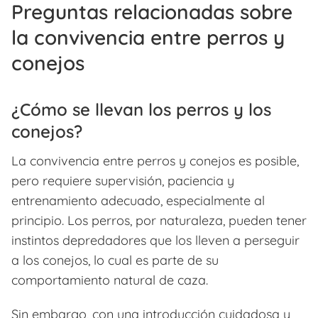
Preguntas relacionadas sobre
la convivencia entre perros y
conejos
¿Cómo se llevan los perros y los
conejos?
La convivencia entre perros y conejos es posible,
pero requiere supervisión, paciencia y
entrenamiento adecuado, especialmente al
principio. Los perros, por naturaleza, pueden tener
instintos depredadores que los lleven a perseguir
a los conejos, lo cual es parte de su
comportamiento natural de caza.
Sin embargo, con una introducción cuidadosa y