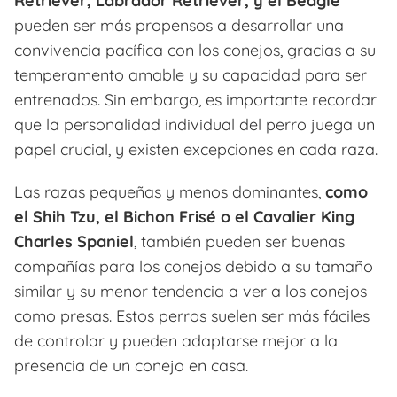
Retriever, Labrador Retriever, y el Beagle
pueden ser más propensos a desarrollar una
convivencia pacífica con los conejos, gracias a su
temperamento amable y su capacidad para ser
entrenados. Sin embargo, es importante recordar
que la personalidad individual del perro juega un
papel crucial, y existen excepciones en cada raza.
Las razas pequeñas y menos dominantes,
como
el Shih Tzu, el Bichon Frisé o el Cavalier King
Charles Spaniel
, también pueden ser buenas
compañías para los conejos debido a su tamaño
similar y su menor tendencia a ver a los conejos
como presas. Estos perros suelen ser más fáciles
de controlar y pueden adaptarse mejor a la
presencia de un conejo en casa.