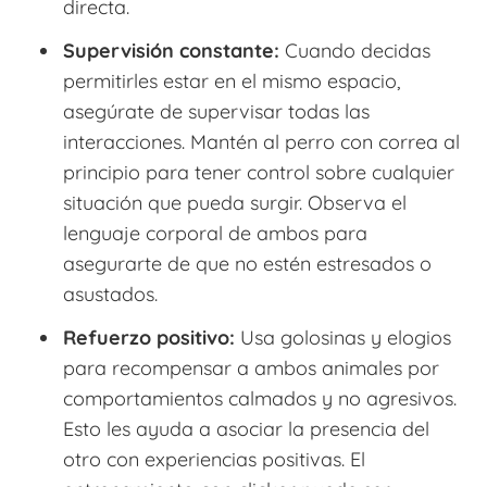
directa.
Supervisión constante:
Cuando decidas
permitirles estar en el mismo espacio,
asegúrate de supervisar todas las
interacciones. Mantén al perro con correa al
principio para tener control sobre cualquier
situación que pueda surgir. Observa el
lenguaje corporal de ambos para
asegurarte de que no estén estresados o
asustados.
Refuerzo positivo:
Usa golosinas y elogios
para recompensar a ambos animales por
comportamientos calmados y no agresivos.
Esto les ayuda a asociar la presencia del
otro con experiencias positivas. El