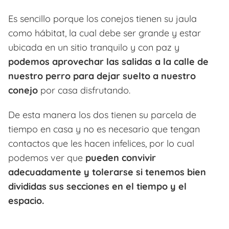
Es sencillo porque los conejos tienen su jaula
como hábitat, la cual debe ser grande y estar
ubicada en un sitio tranquilo y con paz y
podemos aprovechar las salidas a la calle de
nuestro perro para dejar suelto a nuestro
conejo
por casa disfrutando.
De esta manera los dos tienen su parcela de
tiempo en casa y no es necesario que tengan
contactos que les hacen infelices, por lo cual
podemos ver que
pueden convivir
adecuadamente y tolerarse si tenemos bien
divididas sus secciones en el tiempo y el
espacio.