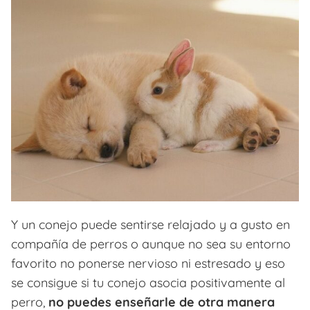
Y un conejo puede sentirse relajado y a gusto en
compañía de perros o aunque no sea su entorno
favorito no ponerse nervioso ni estresado y eso
se consigue si tu conejo asocia positivamente al
perro,
no puedes enseñarle de otra manera