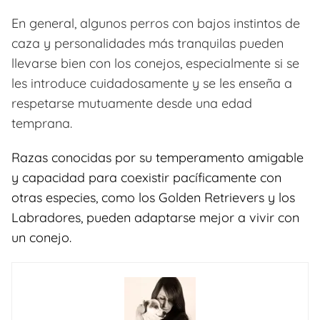
En general, algunos perros con bajos instintos de
caza y personalidades más tranquilas pueden
llevarse bien con los conejos, especialmente si se
les introduce cuidadosamente y se les enseña a
respetarse mutuamente desde una edad
temprana.
Razas conocidas por su temperamento amigable
y capacidad para coexistir pacíficamente con
otras especies, como los Golden Retrievers y los
Labradores, pueden adaptarse mejor a vivir con
un conejo.