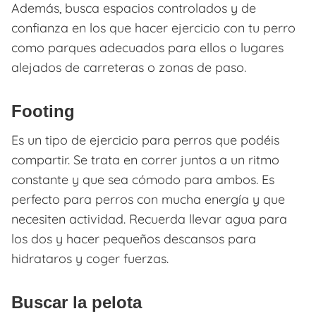
Además, busca espacios controlados y de
confianza en los que hacer ejercicio con tu perro
como parques adecuados para ellos o lugares
alejados de carreteras o zonas de paso.
Footing
Es un tipo de ejercicio para perros que podéis
compartir. Se trata en correr juntos a un ritmo
constante y que sea cómodo para ambos. Es
perfecto para perros con mucha energía y que
necesiten actividad. Recuerda llevar agua para
los dos y hacer pequeños descansos para
hidrataros y coger fuerzas.
Buscar la pelota