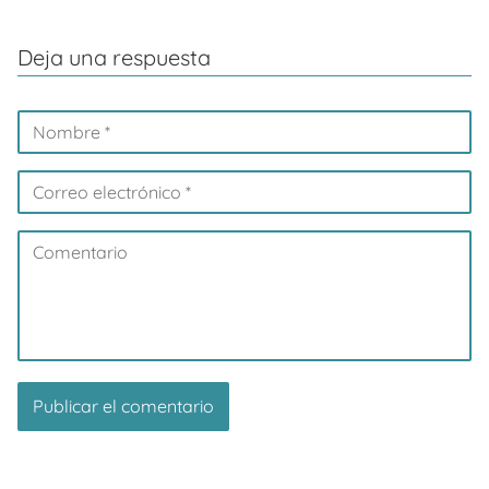
Deja una respuesta