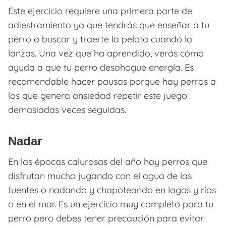
Este ejercicio requiere una primera parte de
adiestramiento ya que tendrás que enseñar a tu
perro a buscar y traerte la pelota cuando la
lanzas. Una vez que ha aprendido, verás cómo
ayuda a que tu perro desahogue energía. Es
recomendable hacer pausas porque hay perros a
los que genera ansiedad repetir este juego
demasiadas veces seguidas.
Nadar
En las épocas calurosas del año hay perros que
disfrutan mucho jugando con el agua de las
fuentes o nadando y chapoteando en lagos y ríos
o en el mar. Es un ejercicio muy completo para tu
perro pero debes tener precaución para evitar