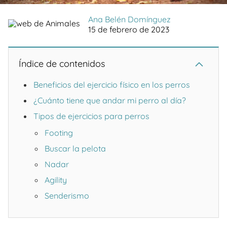
Ana Belén Domínguez
15 de febrero de 2023
Índice de contenidos
Beneficios del ejercicio físico en los perros
¿Cuánto tiene que andar mi perro al día?
Tipos de ejercicios para perros
Footing
Buscar la pelota
Nadar
Agility
Senderismo