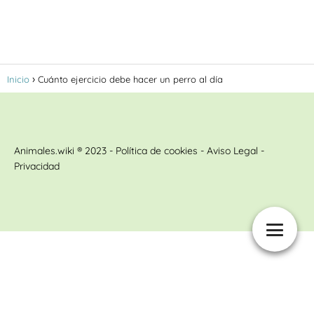
Inicio
Cuánto ejercicio debe hacer un perro al día
Animales.wiki ® 2023 - Política de cookies - Aviso Legal -
Privacidad