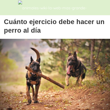
Cuánto ejercicio debe hacer un
perro al día