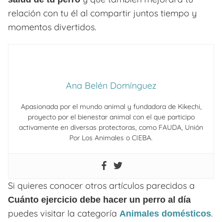
relación con tu él al compartir juntos tiempo y
momentos divertidos.
Ana Belén Domínguez
Apasionada por el mundo animal y fundadora de Kikechi,
proyecto por el bienestar animal con el que participo
activamente en diversas protectoras, como FAUDA, Unión
Por Los Animales o CIEBA.
Si quieres conocer otros artículos parecidos a
Cuánto ejercicio debe hacer un perro al día
puedes visitar la categoría
.
Animales domésticos