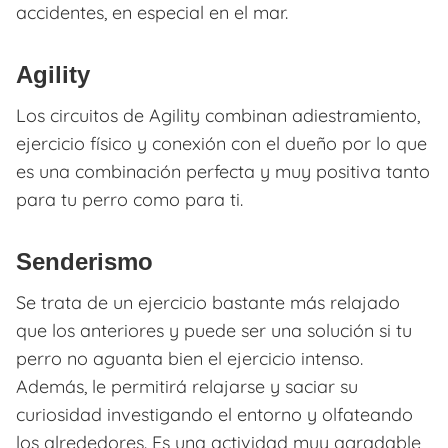
accidentes, en especial en el mar.
Agility
Los circuitos de Agility combinan adiestramiento,
ejercicio físico y conexión con el dueño por lo que
es una combinación perfecta y muy positiva tanto
para tu perro como para ti.
Senderismo
Se trata de un ejercicio bastante más relajado
que los anteriores y puede ser una solución si tu
perro no aguanta bien el ejercicio intenso.
Además, le permitirá relajarse y saciar su
curiosidad investigando el entorno y olfateando
los alrededores. Es una actividad muy agradable