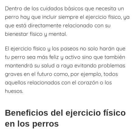
Dentro de los cuidados básicos que necesita un
perro hay que incluir siempre el ejercicio físico, ya
que está directamente relacionado con su
bienestar físico y mental.
El ejercicio físico y los paseos no solo harán que
tu perro sea más feliz y activo sino que también
mantendrá su salud a raya evitando problemas
graves en el futuro como, por ejemplo, todos
aquellos relacionados con el corazón o los
huesos.
Beneficios del ejercicio físico
en los perros