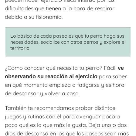
dificultades que tienen a la hora de respirar
debido a su fisionomía.
Lo básico de cada paseo es que tu perro haga sus
necesidades, socialice con otros perros y explore el
territorio
¿Cómo conocer qué necesita tu perro? Fácil:
ve
para saber
observando su reacción al ejercicio
en qué momento empieza a fatigarse y es hora
de descansar y volver a casa.
También te recomendamos probar distintos
juegos y rutinas con él para averiguar poco a
poco qué es lo que más le gusta. Deja uno o dos
días de descanso en los que los paseos sean más