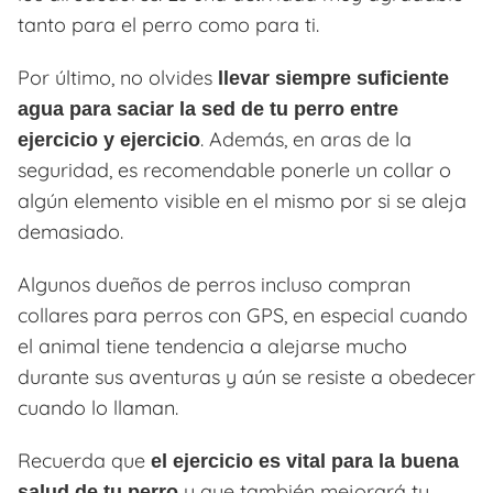
tanto para el perro como para ti.
Por último, no olvides
llevar siempre suficiente
agua para saciar la sed de tu perro entre
. Además, en aras de la
ejercicio y ejercicio
seguridad, es recomendable ponerle un collar o
algún elemento visible en el mismo por si se aleja
demasiado.
Algunos dueños de perros incluso compran
collares para perros con GPS, en especial cuando
el animal tiene tendencia a alejarse mucho
durante sus aventuras y aún se resiste a obedecer
cuando lo llaman.
Recuerda que
el ejercicio es vital para la buena
y que también mejorará tu
salud de tu perro