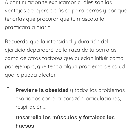
A continuación te explicamos cuáles son las
ventajas del ejercicio físico para perros y por qué
tendrías que procurar que tu mascota lo
practicara a diario.
Recuerda que la intensidad y duración del
ejercicio dependerá de la raza de tu perro así
como de otros factores que puedan influir como,
por ejemplo, que tenga algún problema de salud
que le pueda afectar.
y todos los problemas
Previene la obesidad
asociados con ella: corazón, articulaciones,
respiración…
Desarrolla los músculos y fortalece los
huesos