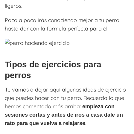
ligeros.
Poco a poco irás conociendo mejor a tu perro
hasta dar con la fórmula perfecta para él.
Tipos de ejercicios para
perros
Te vamos a dejar aquí algunas ideas de ejercicio
que puedes hacer con tu perro. Recuerda lo que
hemos comentado más arriba:
empieza con
sesiones cortas y antes de iros a casa dale un
.
rato para que vuelva a relajarse