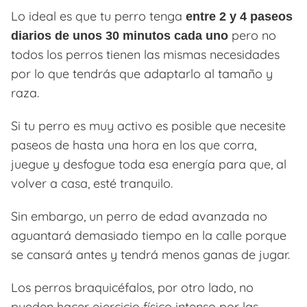
Lo ideal es que tu perro tenga
entre 2 y 4 paseos
pero no
diarios de unos 30 minutos cada uno
todos los perros tienen las mismas necesidades
por lo que tendrás que adaptarlo al tamaño y
raza.
Si tu perro es muy activo es posible que necesite
paseos de hasta una hora en los que corra,
juegue y desfogue toda esa energía para que, al
volver a casa, esté tranquilo.
Sin embargo, un perro de edad avanzada no
aguantará demasiado tiempo en la calle porque
se cansará antes y tendrá menos ganas de jugar.
Los perros braquicéfalos, por otro lado, no
pueden hacer ejercicio físico intenso por las