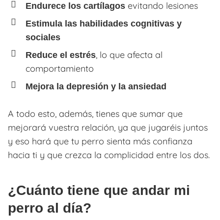
evitando lesiones
Endurece los cartílagos
Estimula las habilidades cognitivas y
sociales
, lo que afecta al
Reduce el estrés
comportamiento
Mejora la depresión y la ansiedad
A todo esto, además, tienes que sumar que
mejorará vuestra relación, ya que jugaréis juntos
y eso hará que tu perro sienta más confianza
hacia ti y que crezca la complicidad entre los dos.
¿Cuánto tiene que andar mi
perro al día?