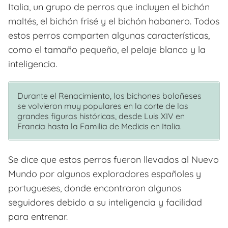
Italia, un grupo de perros que incluyen el bichón
maltés, el bichón frisé y el bichón habanero. Todos
estos perros comparten algunas características,
como el tamaño pequeño, el pelaje blanco y la
inteligencia.
Durante el Renacimiento, los bichones boloñeses
se volvieron muy populares en la corte de las
grandes figuras históricas, desde Luis XIV en
Francia hasta la Familia de Medicis en Italia.
Se dice que estos perros fueron llevados al Nuevo
Mundo por algunos exploradores españoles y
portugueses, donde encontraron algunos
seguidores debido a su inteligencia y facilidad
para entrenar.