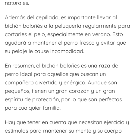
naturales.
Además del cepillado, es importante llevar al
bichón boloñés a la peluquería regularmente para
cortarles el pelo, especialmente en verano. Esto
ayudará a mantener el perro fresco y evitar que
su pelaje le cause incomodidad.
En resumen, el bichón boloñés es una raza de
perro ideal para aquellos que buscan un
compañero divertido y enérgico. Aunque son
pequeños, tienen un gran corazón y un gran
espíritu de protección, por lo que son perfectos
para cualquier familia.
Hay que tener en cuenta que necesitan ejercicio y
estímulos para mantener su mente y su cuerpo