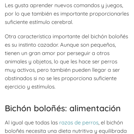
Les gusta aprender nuevos comandos y juegos,
por lo que también es importante proporcionarles
suficiente estímulo cerebral.
Otra característica importante del bichón boloñés
es su instinto cazador. Aunque son pequeños,
tienen un gran amor por perseguir a otros
animales y objetos, lo que les hace ser perros
muy activos, pero también pueden llegar a ser
obstinados si no se les proporciona suficiente
ejercicio y estímulos.
Bichón boloñés: alimentación
Al igual que todas las
razas de perros
, el bichón
boloñés necesita una dieta nutritiva y equilibrada