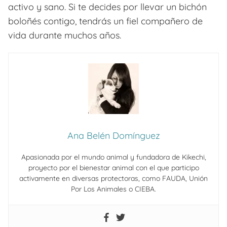
activo y sano. Si te decides por llevar un bichón
boloñés contigo, tendrás un fiel compañero de
vida durante muchos años.
Ana Belén Domínguez
Apasionada por el mundo animal y fundadora de Kikechi,
proyecto por el bienestar animal con el que participo
activamente en diversas protectoras, como FAUDA, Unión
Por Los Animales o CIEBA.