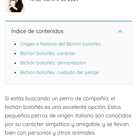
Índice de contenidos
Origen e historia del Bichón boloñés
Bichón boloñés: carácter
Bichón boloñés: alimentación
Bichón boloñés: cuidado del pelaje
Si estás buscando un perro de compañía, el
bichón boloñés es una excelente opción. Estos
pequeños perros de origen italiano son conocidos
por su carácter simpático y amigable, y se llevan
bien con personas y otros animales.