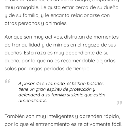
muy amigable. Le gusta estar cerca de su dueño
y de su familia, y le encanta relacionarse con
otras personas y animales.
Aunque son muy activos, disfrutan de momentos
de tranquilidad y de mimos en el regazo de sus
dueños. Esta raza es muy dependiente de su
dueño, por lo que no es recomendable dejarlos
solos por largos períodos de tiempo.
A pesar de su tamaño, el bichón boloñés
tiene un gran espíritu de protección y
defenderá a su familia si siente que están
amenazados.
También son muy inteligentes y aprenden rápido,
por lo que el entrenamiento es relativamente fácil.