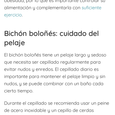
obesidad, por lo que es importante controlar su
alimentación y complementarla con
suficiente
ejercicio
.
Bichón boloñés: cuidado del
pelaje
El bichón boloñés tiene un pelaje largo y sedoso
que necesita ser cepillado regularmente para
evitar nudos y enredos. El cepillado diario es
importante para mantener el pelaje limpio y sin
nudos, y se puede combinar con un baño cada
cierto tiempo.
Durante el cepillado se recomienda usar un peine
de acero inoxidable y un cepillo de cerdas