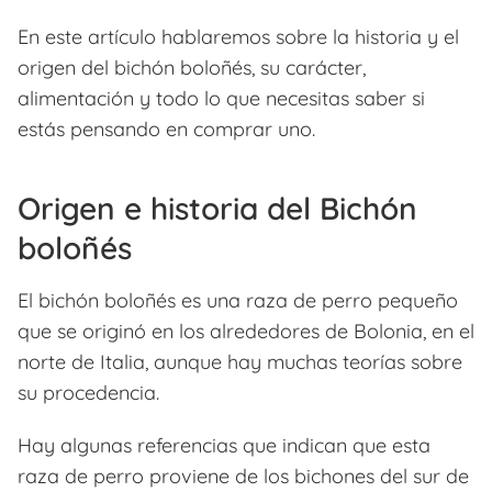
En este artículo hablaremos sobre la historia y el
origen del bichón boloñés, su carácter,
alimentación y todo lo que necesitas saber si
estás pensando en comprar uno.
Origen e historia del Bichón
boloñés
El bichón boloñés es una raza de perro pequeño
que se originó en los alrededores de Bolonia, en el
norte de Italia, aunque hay muchas teorías sobre
su procedencia.
Hay algunas referencias que indican que esta
raza de perro proviene de los bichones del sur de