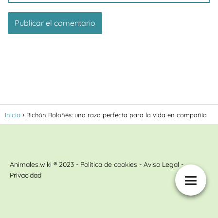
Inicio
Bichón Boloñés: una raza perfecta para la vida en compañía
Animales.wiki ® 2023 - Política de cookies - Aviso Legal -
Privacidad