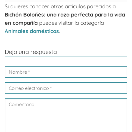
Si quieres conocer otros artículos parecidos a
Bichón Boloñés: una raza perfecta para la vida
en compañía
puedes visitar la categoría
Animales domésticos
.
Deja una respuesta