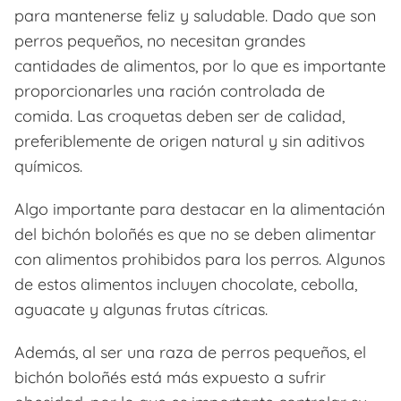
para mantenerse feliz y saludable. Dado que son
perros pequeños, no necesitan grandes
cantidades de alimentos, por lo que es importante
proporcionarles una ración controlada de
comida. Las croquetas deben ser de calidad,
preferiblemente de origen natural y sin aditivos
químicos.
Algo importante para destacar en la alimentación
del bichón boloñés es que no se deben alimentar
con alimentos prohibidos para los perros. Algunos
de estos alimentos incluyen chocolate, cebolla,
aguacate y algunas frutas cítricas.
Además, al ser una raza de perros pequeños, el
bichón boloñés está más expuesto a sufrir