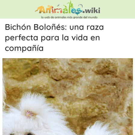
Bichón Boloñés: una raza
perfecta para la vida en
compañía