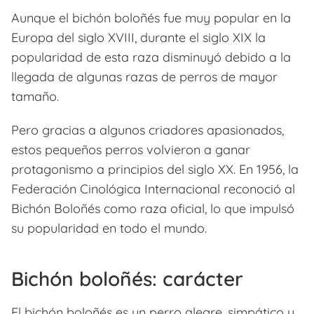
Aunque el bichón boloñés fue muy popular en la
Europa del siglo XVIII, durante el siglo XIX la
popularidad de esta raza disminuyó debido a la
llegada de algunas razas de perros de mayor
tamaño.
Pero gracias a algunos criadores apasionados,
estos pequeños perros volvieron a ganar
protagonismo a principios del siglo XX. En 1956, la
Federación Cinológica Internacional reconoció al
Bichón Boloñés como raza oficial, lo que impulsó
su popularidad en todo el mundo.
Bichón boloñés: carácter
El bichón boloñés es un perro alegre, simpático y