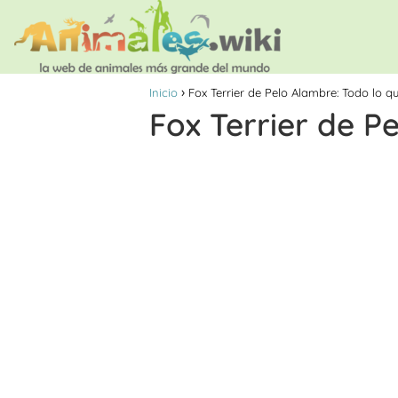
Inicio
Fox Terrier de Pelo Alambre: Todo lo q
Fox Terrier de P