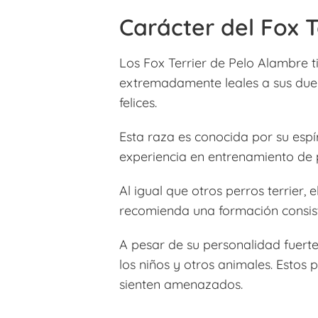
Carácter del Fox 
Los Fox Terrier de Pelo Alambre t
extremadamente leales a sus dueñ
felices.
Esta raza es conocida por su espí
experiencia en entrenamiento de p
Al igual que otros perros terrier,
recomienda una formación consis
A pesar de su personalidad fuerte
los niños y otros animales. Estos
sienten amenazados.