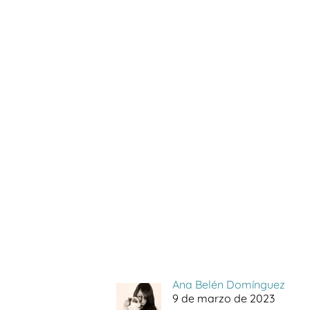
Ana Belén Domínguez
9 de marzo de 2023