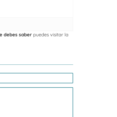
ue debes saber
puedes visitar la