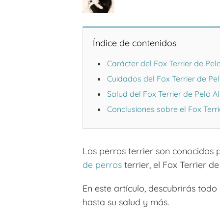
Índice de contenidos
Carácter del Fox Terrier de Pe
Cuidados del Fox Terrier de Pe
Salud del Fox Terrier de Pelo 
Conclusiones sobre el Fox Terr
Los perros terrier son conocidos 
de perros
terrier, el Fox Terrier 
En este artículo, descubrirás tod
hasta su salud y más.