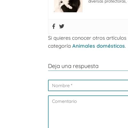
diversas protectoras
Si quieres conocer otros artículo
categoría
Animales domésticos
.
Deja una respuesta